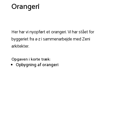
Orangeri
Her har vi nyopført et orangeri. Vi har stået for
byggeriet fra a-z i sammenarbejde med Zeni
arkitekter.
Opgaven i korte træk:
Opbygning af orangeri