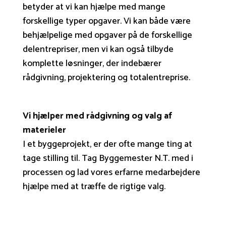
betyder at vi kan hjælpe med mange
forskellige typer opgaver. Vi kan både være
behjælpelige med opgaver på de forskellige
delentrepriser, men vi kan også tilbyde
komplette løsninger, der indebærer
rådgivning, projektering og totalentreprise.
Vi hjælper med rådgivning og valg af
materieler
I et byggeprojekt, er der ofte mange ting at
tage stilling til. Tag Byggemester N.T. med i
processen og lad vores erfarne medarbejdere
hjælpe med at træffe de rigtige valg.