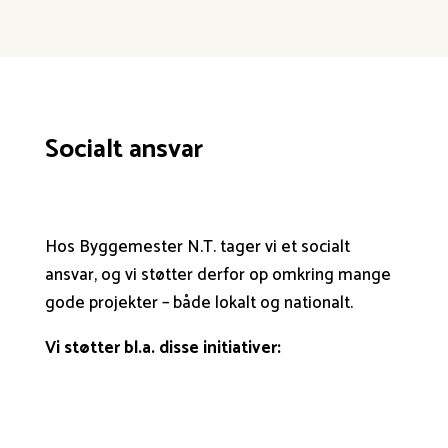
Socialt ansvar
Hos Byggemester N.T. tager vi et socialt
ansvar, og vi støtter derfor op omkring mange
gode projekter – både lokalt og nationalt.
Vi støtter bl.a. disse initiativer: