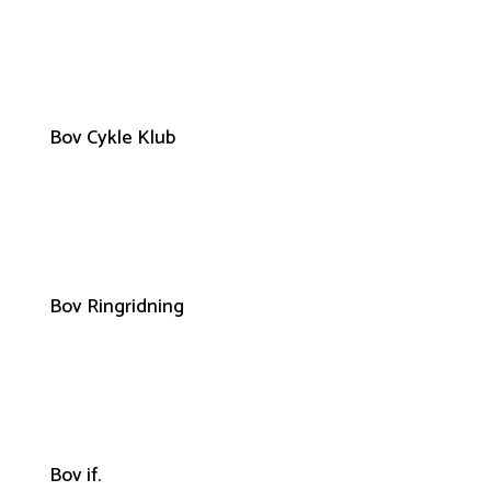
Bov Cykle Klub
Bov Ringridning
Bov if.