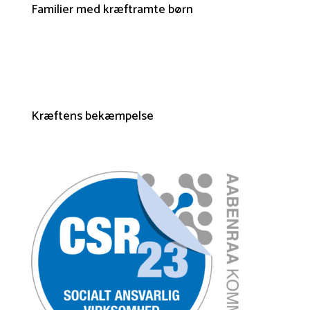
Familier med kræftramte børn
Kræftens bekæmpelse