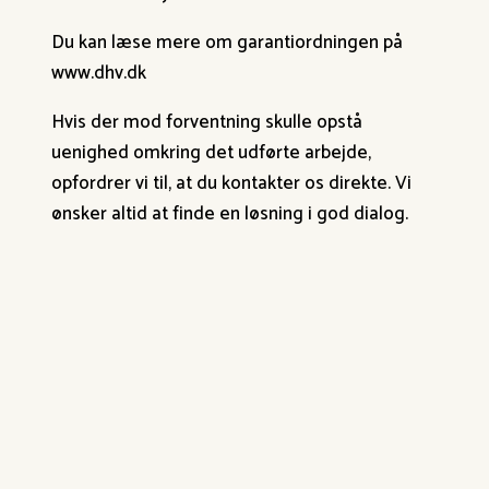
Du kan læse mere om garantiordningen på
www.dhv.dk
Hvis der mod forventning skulle opstå
uenighed omkring det udførte arbejde,
opfordrer vi til, at du kontakter os direkte. Vi
ønsker altid at finde en løsning i god dialog.