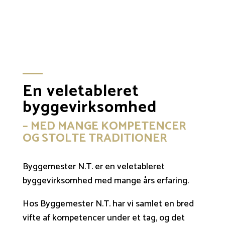
En veletableret
byggevirksomhed
– MED MANGE KOMPETENCER
OG STOLTE TRADITIONER
Byggemester N.T. er en veletableret
byggevirksomhed med mange års erfaring.
Hos Byggemester N.T. har vi samlet en bred
vifte af kompetencer under et tag, og det