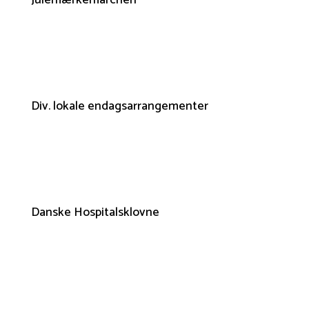
Div. lokale endagsarrangementer
Danske Hospitalsklovne