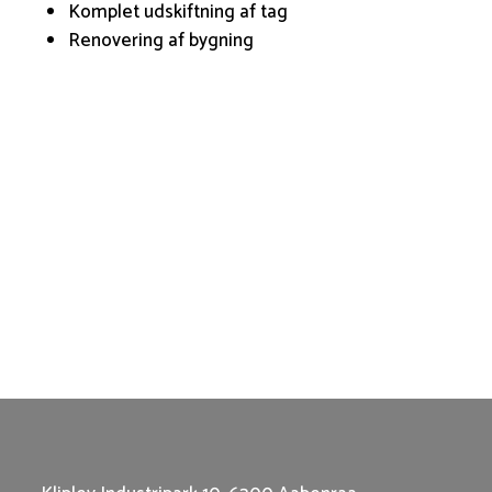
Komplet udskiftning af tag
Renovering af bygning