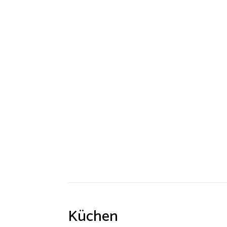
Küchen