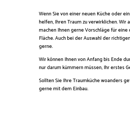
Wenn Sie von einer neuen Küche oder ein
helfen, Ihren Traum zu verwirklichen. W
machen Ihnen gerne Vorschläge für eine
Fläche. Auch bei der Auswahl der richtige
gerne.
Wir können Ihnen von Anfang bis Ende du
nur darum kümmern müssen, Ihr erstes Ger
Sollten Sie Ihre Traumküche woanders gef
gerne mit dem Einbau.