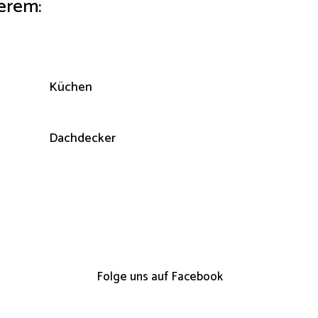
erem:
Küchen
Dachdecker
Folge uns auf Facebook