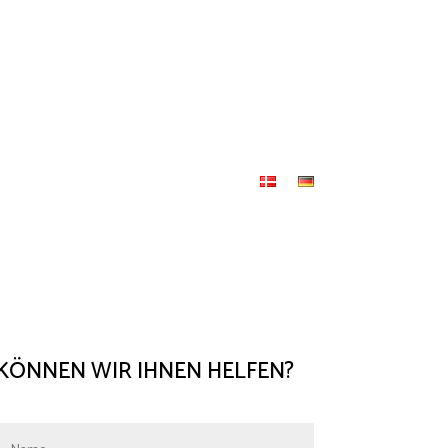
KÖNNEN WIR IHNEN HELFEN?