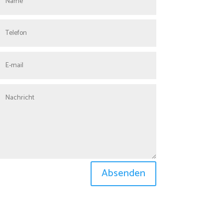
Absenden